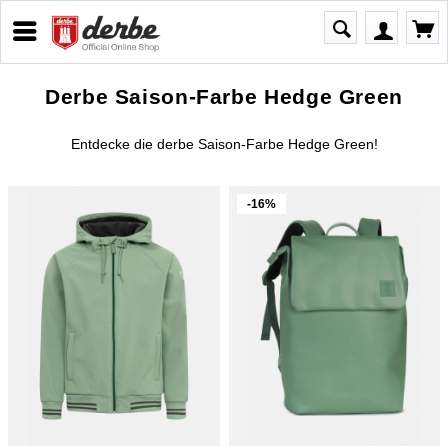
Derbe Saison-Farbe Hedge Green
Entdecke die derbe Saison-Farbe Hedge Green!
-16%