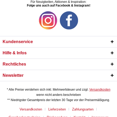
Für Neuigkeiten, Aktionen & Inspiration:
Folge uns auch auf Facebook & Instagram!
Kundenservice
Hilfe & Infos
Rechtliches
Newsletter
* Alle Preise verstehen sich inkl. Mehrwertsteuer und zzgl.
Versandkosten
wenn nicht anders beschrieben
** Niedrigster Gesamtpreis der letzten 30 Tage vor der Preisermäßigung.
Versandkosten
Lieferzeiten
Zahlungsarten