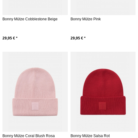
Bonny Mütze Cobblestone Beige
Bonny Mütze Pink
29,95 € *
29,95 € *
Bonny Mütze Coral Blush Rosa
Bonny Mütze Salsa Rot