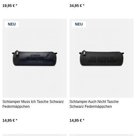
19,95 € *
34,95 € *
NEU
NEU
Schlamper Muss Ich Tasche Schwarz
Schlamper Auch Nicht Tasche
Federmäppchen
Schwarz Federmäppchen
14,95 € *
14,95 € *