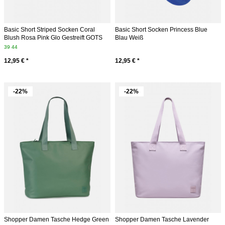
Basic Short Striped Socken Coral
Basic Short Socken Princess Blue
Blush Rosa Pink Glo Gestreift GOTS
Blau Weiß
39
44
12,95 € *
12,95 € *
-22%
-22%
Shopper Damen Tasche Hedge Green
Shopper Damen Tasche Lavender