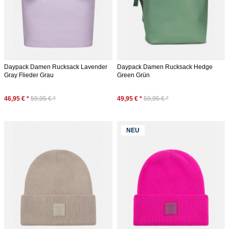
Daypack Damen Rucksack Lavender
Daypack Damen Rucksack Hedge
Gray Flieder Grau
Green Grün
46,95 € *
59,95 € *
49,95 € *
59,95 € *
NEU