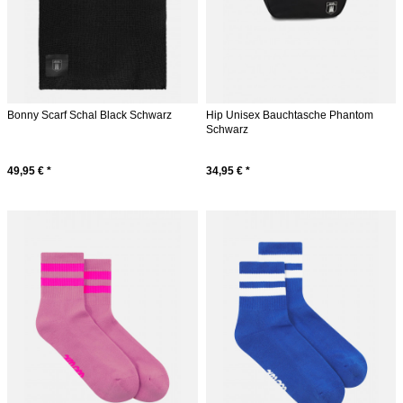
Bonny Scarf Schal Black Schwarz
Hip Unisex Bauchtasche Phantom
Schwarz
49,95 € *
34,95 € *