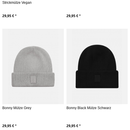
Strickmütze Vegan
29,95 € *
29,95 € *
Bonny Mütze Grey
Bonny Black Mütze Schwarz
29,95 € *
29,95 € *