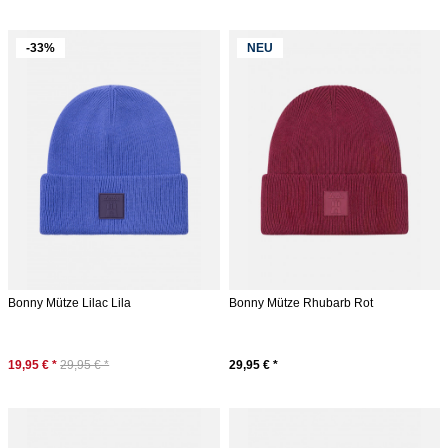
-33%
NEU
Bonny Mütze Lilac Lila
Bonny Mütze Rhubarb Rot
19,95 € *
29,95 € *
29,95 € *