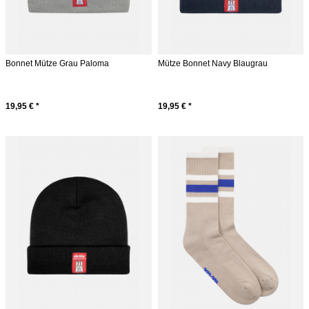
Bonnet Mütze Grau Paloma
Mütze Bonnet Navy Blaugrau
19,95 € *
19,95 € *