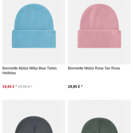
Bonniette Mütze Milky Blue Türkis
Bonniette Mütze Rose Tan Rosa
Hellblau
19,95 € *
29,95 € *
29,95 € *