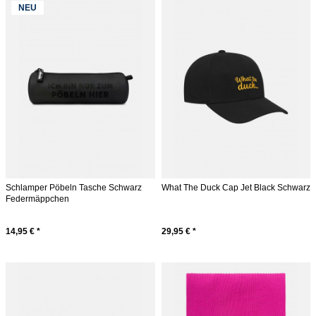
NEU
Schlamper Pöbeln Tasche Schwarz
What The Duck Cap Jet Black Schwarz
Federmäppchen
14,95 € *
29,95 € *