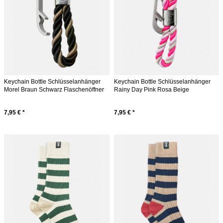
Keychain Bottle Schlüsselanhänger
Keychain Bottle Schlüsselanhänger
Morel Braun Schwarz Flaschenöffner
Rainy Day Pink Rosa Beige
Flaschenöffner
7,95 € *
7,95 € *