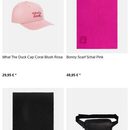
What The Duck Cap Coral Blush Rosa
Bonny Scarf Schal Pink
29,95 € *
49,95 € *