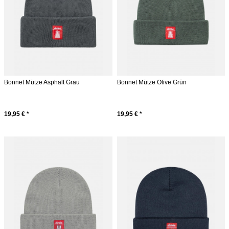
Bonnet Mütze Asphalt Grau
Bonnet Mütze Olive Grün
19,95 € *
19,95 € *