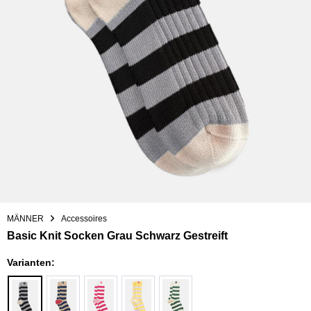
MÄNNER
Accessoires
Basic Knit Socken Grau Schwarz Gestreift
Varianten: