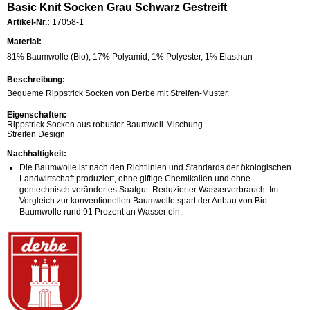
Basic Knit Socken Grau Schwarz Gestreift
Artikel-Nr.:
17058-1
Material:
81% Baumwolle (Bio), 17% Polyamid, 1% Polyester, 1% Elasthan
Beschreibung:
Bequeme Rippstrick Socken von Derbe mit Streifen-Muster.
Eigenschaften:
Rippstrick Socken aus robuster Baumwoll-Mischung
Streifen Design
Nachhaltigkeit:
Die Baumwolle ist nach den Richtlinien und Standards der ökologischen
Landwirtschaft produziert, ohne giftige Chemikalien und ohne
gentechnisch verändertes Saatgut. Reduzierter Wasserverbrauch: Im
Vergleich zur konventionellen Baumwolle spart der Anbau von Bio-
Baumwolle rund 91 Prozent an Wasser ein.