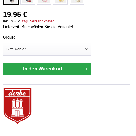
19,95 €
inkl. MwSt.
zzgl. Versandkosten
Lieferzeit: Bitte wählen Sie die Variante!
Größe:
In den Warenkorb