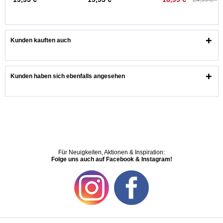
24,99 € *
Kunden kauften auch
Kunden haben sich ebenfalls angesehen
Für Neuigkeiten, Aktionen & Inspiration:
Folge uns auch auf Facebook & Instagram!