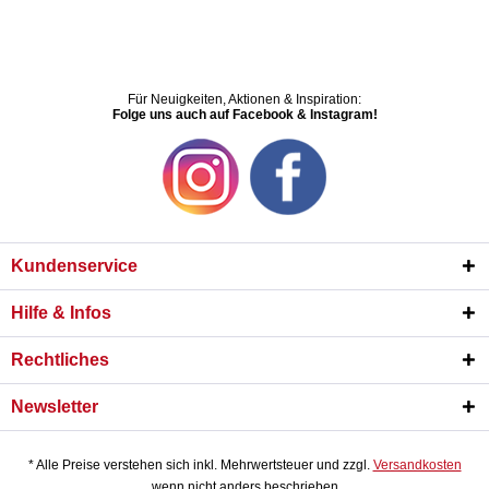
Für Neuigkeiten, Aktionen & Inspiration:
Folge uns auch auf Facebook & Instagram!
Kundenservice
Hilfe & Infos
Rechtliches
Newsletter
* Alle Preise verstehen sich inkl. Mehrwertsteuer und zzgl.
Versandkosten
wenn nicht anders beschrieben