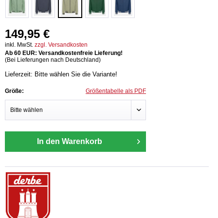
149,95 €
inkl. MwSt.
zzgl. Versandkosten
Ab 60 EUR: Versandkostenfreie Lieferung!
(Bei Lieferungen nach Deutschland)
Lieferzeit: Bitte wählen Sie die Variante!
Größe:
Größentabelle als PDF
In den Warenkorb