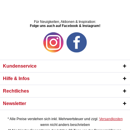
Für Neuigkeiten, Aktionen & Inspiration:
Folge uns auch auf Facebook & Instagram!
Kundenservice
Hilfe & Infos
Rechtliches
Newsletter
* Alle Preise verstehen sich inkl. Mehrwertsteuer und zzgl.
Versandkosten
wenn nicht anders beschrieben