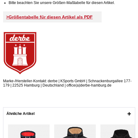
Bitte beachten Sie unsere Größen-Maßtabelle für diesen Artikel.
>Größentabelle für diesen Artikel als PDF
Marke-/Hersteller-Kontakt: derbe | KSports GmbH | Schnackenburgallee 177-
179 | 22525 Hamburg | Deutschland | office(a)derbe-hamburg.de
Ähnliche Artikel