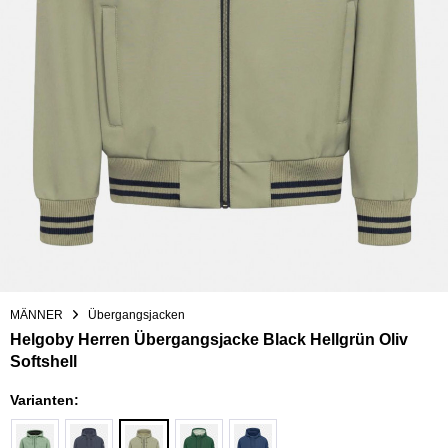
MÄNNER
Übergangsjacken
Helgoby Herren Übergangsjacke Black Hellgrün Oliv
Softshell
Varianten: