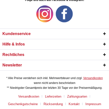
Folge uns auch auf Facebook & Instagram!
Kundenservice
Hilfe & Infos
Rechtliches
Newsletter
* Alle Preise verstehen sich inkl. Mehrwertsteuer und zzgl.
Versandkosten
wenn nicht anders beschrieben
** Niedrigster Gesamtpreis der letzten 30 Tage vor der Preisermäßigung.
Versandkosten
Lieferzeiten
Zahlungsarten
Geschenkgutscheine
Rücksendung
Kontakt
Impressum