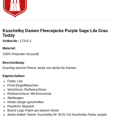
Kuschelby Damen Fleecejacke Purple Sage Lila Grau
Teddy
Artikel-Nr.:
17315-1
Material:
100% Polyester (recycelt)
Beschreibung:
Kuschlig weiche Fleece Jacke von derbe für Damen
Eigenschaften:
Farbe: Lila
Front-Eingriffstaschen
Verschluss: Reißverschluss
Reißverschluss: Mit Kinnschutz
Stehkragen
Hinten länger geschnitten
Passform: Bequem
Brand-Logo-Patch am oberen Ärmel
derbe-Artikel- Name: Kuschelby Nr: W-01-XX-Kuschelby Farbe: purple