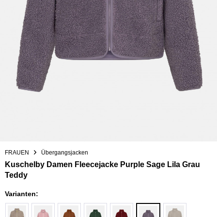
FRAUEN
Übergangsjacken
Kuschelby Damen Fleecejacke Purple Sage Lila Grau
Teddy
Varianten: