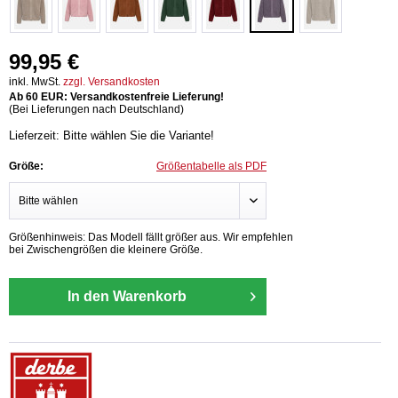
99,95 €
inkl. MwSt.
zzgl. Versandkosten
Ab 60 EUR: Versandkostenfreie Lieferung!
(Bei Lieferungen nach Deutschland)
Lieferzeit: Bitte wählen Sie die Variante!
Größe:
Größentabelle als PDF
Größenhinweis: Das Modell fällt größer aus. Wir empfehlen
bei Zwischengrößen die kleinere Größe.
In den Warenkorb