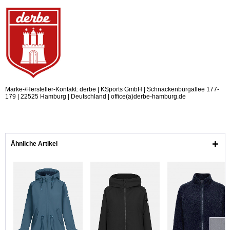
Marke-/Hersteller-Kontakt: derbe | KSports GmbH | Schnackenburgallee 177-
179 | 22525 Hamburg | Deutschland | office(a)derbe-hamburg.de
Ähnliche Artikel