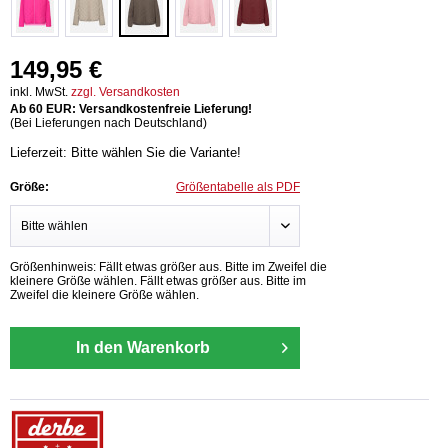
149,95 €
inkl. MwSt.
zzgl. Versandkosten
Ab 60 EUR: Versandkostenfreie Lieferung!
(Bei Lieferungen nach Deutschland)
Lieferzeit: Bitte wählen Sie die Variante!
Größe:
Größentabelle als PDF
Größenhinweis: Fällt etwas größer aus. Bitte im Zweifel die
kleinere Größe wählen. Fällt etwas größer aus. Bitte im
Zweifel die kleinere Größe wählen.
In den Warenkorb