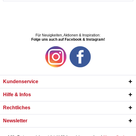
Für Neuigkeiten, Aktionen & Inspiration:
Folge uns auch auf Facebook & Instagram!
Kundenservice
Hilfe & Infos
Rechtliches
Newsletter