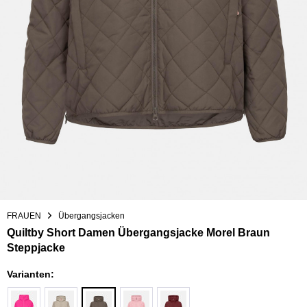
FRAUEN
Übergangsjacken
Quiltby Short Damen Übergangsjacke Morel Braun
Steppjacke
Varianten: