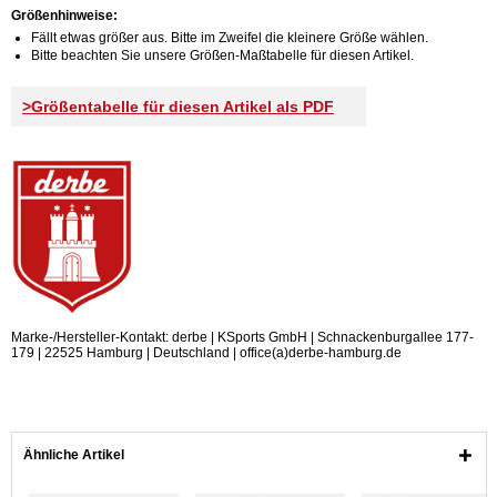
Größenhinweise:
Fällt etwas größer aus. Bitte im Zweifel die kleinere Größe wählen.
Bitte beachten Sie unsere Größen-Maßtabelle für diesen Artikel.
>Größentabelle für diesen Artikel als PDF
Marke-/Hersteller-Kontakt: derbe | KSports GmbH | Schnackenburgallee 177-
179 | 22525 Hamburg | Deutschland | office(a)derbe-hamburg.de
Ähnliche Artikel