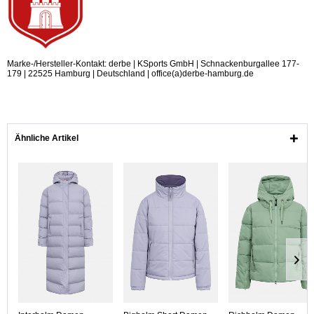
Marke-/Hersteller-Kontakt: derbe | KSports GmbH | Schnackenburgallee 177-
179 | 22525 Hamburg | Deutschland | office(a)derbe-hamburg.de
Ähnliche Artikel