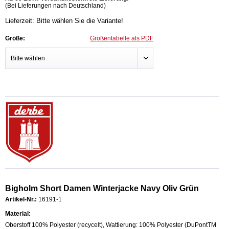
(Bei Lieferungen nach Deutschland)
Lieferzeit: Bitte wählen Sie die Variante!
Größe:
Größentabelle als PDF
Bigholm Short Damen Winterjacke Navy Oliv Grün
Artikel-Nr.:
16191-1
Material:
Oberstoff 100% Polyester (recycelt), Wattierung: 100% Polyester (DuPontTM