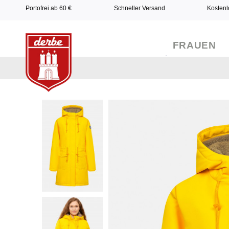
Portofrei ab 60 €
Schneller Versand
Kostenl
FRAUEN