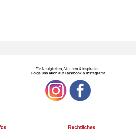
Für Neuigkeiten, Aktionen & Inspiration:
Folge uns auch auf Facebook & Instagram!
fos
Rechtliches