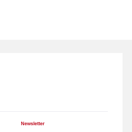
Newsletter