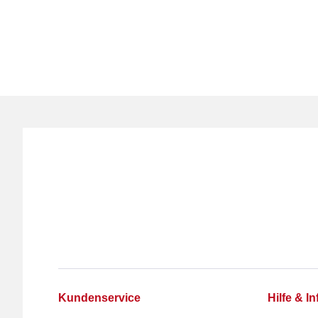
Kundenservice
Hilfe & In