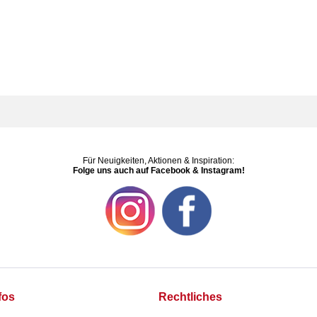
Für Neuigkeiten, Aktionen & Inspiration:
Folge uns auch auf Facebook & Instagram!
fos
Rechtliches