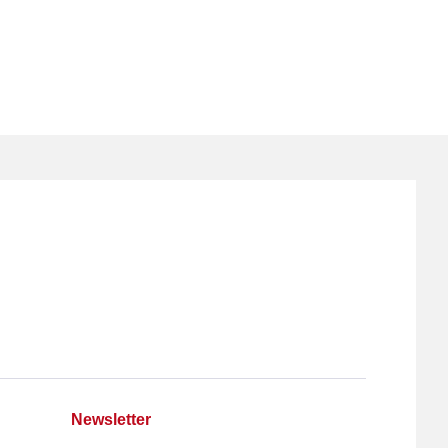
Newsletter