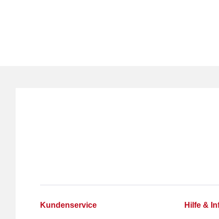
Kundenservice
Hilfe & In