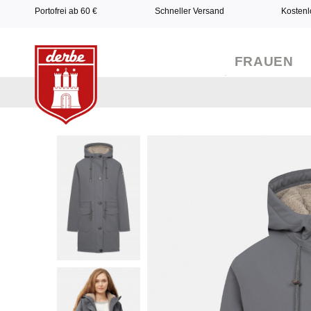
Portofrei ab 60 €
Schneller Versand
Kostenl
FRAUEN