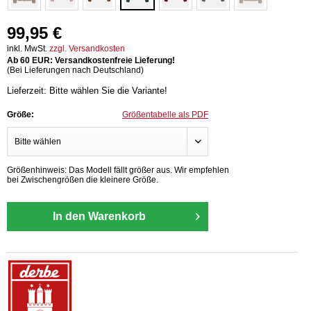
99,95 €
inkl. MwSt.
zzgl. Versandkosten
Ab 60 EUR: Versandkostenfreie Lieferung!
(Bei Lieferungen nach Deutschland)
Lieferzeit: Bitte wählen Sie die Variante!
Größe:
Größentabelle als PDF
Größenhinweis: Das Modell fällt größer aus. Wir empfehlen
bei Zwischengrößen die kleinere Größe.
In den Warenkorb