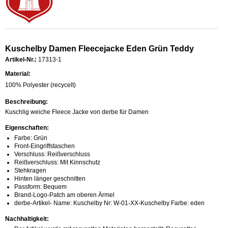
Kuschelby Damen Fleecejacke Eden Grün Teddy
Artikel-Nr.:
17313-1
Material:
100% Polyester (recycelt)
Beschreibung:
Kuschlig weiche Fleece Jacke von derbe für Damen
Eigenschaften:
Farbe: Grün
Front-Eingriffstaschen
Verschluss: Reißverschluss
Reißverschluss: Mit Kinnschutz
Stehkragen
Hinten länger geschnitten
Passform: Bequem
Brand-Logo-Patch am oberen Ärmel
derbe-Artikel- Name: Kuschelby Nr: W-01-XX-Kuschelby Farbe: eden
Nachhaltigkeit: