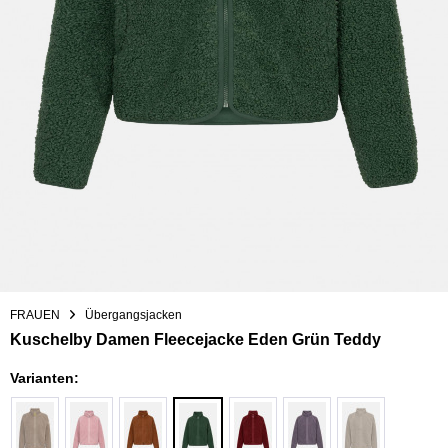
FRAUEN
Übergangsjacken
Kuschelby Damen Fleecejacke Eden Grün Teddy
Varianten: