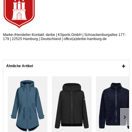
Marke-/Hersteller-Kontakt: derbe | KSports GmbH | Schnackenburgallee 177-
179 | 22525 Hamburg | Deutschland | office(a)derbe-hamburg.de
Ähnliche Artikel