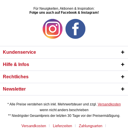
Für Neuigkeiten, Aktionen & Inspiration:
Folge uns auch auf Facebook & Instagram!
Kundenservice
Hilfe & Infos
Rechtliches
Newsletter
* Alle Preise verstehen sich inkl. Mehrwertsteuer und zzgl.
Versandkosten
wenn nicht anders beschrieben
** Niedrigster Gesamtpreis der letzten 30 Tage vor der Preisermäßigung.
Versandkosten
Lieferzeiten
Zahlungsarten