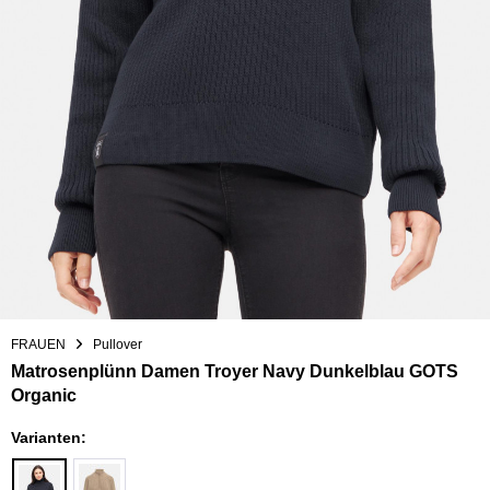
FRAUEN
Pullover
Matrosenplünn Damen Troyer Navy Dunkelblau GOTS
Organic
Varianten: