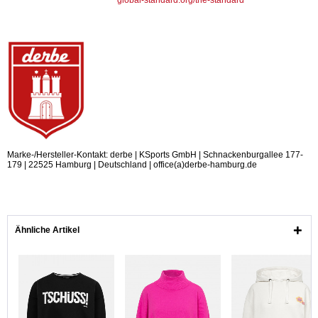
Marke-/Hersteller-Kontakt: derbe | KSports GmbH | Schnackenburgallee 177-
179 | 22525 Hamburg | Deutschland | office(a)derbe-hamburg.de
Ähnliche Artikel