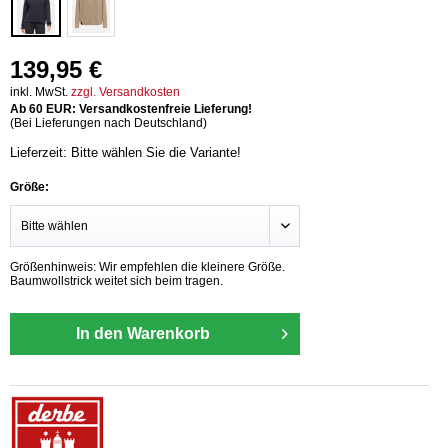
139,95 €
inkl. MwSt.
zzgl. Versandkosten
Ab 60 EUR: Versandkostenfreie Lieferung!
(Bei Lieferungen nach Deutschland)
Lieferzeit: Bitte wählen Sie die Variante!
Größe:
Größenhinweis: Wir empfehlen die kleinere Größe.
Baumwollstrick weitet sich beim tragen.
In den Warenkorb