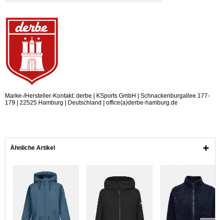
Marke-/Hersteller-Kontakt: derbe | KSports GmbH | Schnackenburgallee 177-
179 | 22525 Hamburg | Deutschland | office(a)derbe-hamburg.de
Ähnliche Artikel