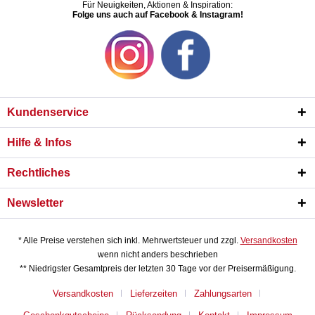
Für Neuigkeiten, Aktionen & Inspiration:
Folge uns auch auf Facebook & Instagram!
Kundenservice
Hilfe & Infos
Rechtliches
Newsletter
* Alle Preise verstehen sich inkl. Mehrwertsteuer und zzgl.
Versandkosten
wenn nicht anders beschrieben
** Niedrigster Gesamtpreis der letzten 30 Tage vor der Preisermäßigung.
Versandkosten
Lieferzeiten
Zahlungsarten