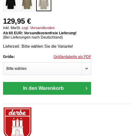
129,95 €
inkl. MwSt.
zzgl. Versandkosten
Ab 60 EUR: Versandkostenfreie Lieferung!
(Bei Lieferungen nach Deutschland)
Lieferzeit: Bitte wählen Sie die Variante!
Größe:
Größentabelle als PDF
In den Warenkorb