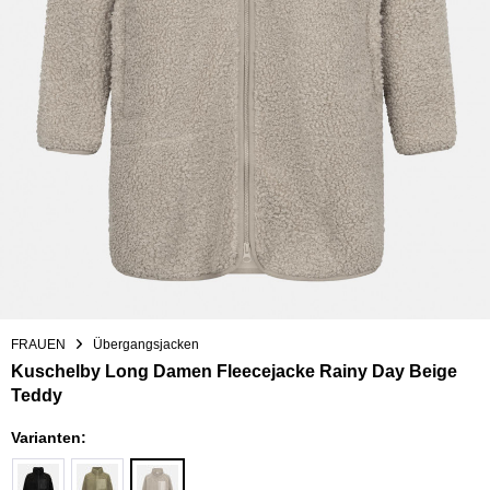
FRAUEN
Übergangsjacken
Kuschelby Long Damen Fleecejacke Rainy Day Beige
Teddy
Varianten: