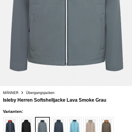
MÄNNER
Übergangsjacken
Isleby Herren Softshelljacke Lava Smoke Grau
Varianten: