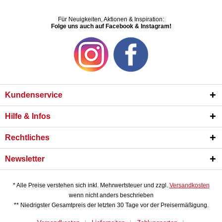
Für Neuigkeiten, Aktionen & Inspiration:
Folge uns auch auf Facebook & Instagram!
Kundenservice
Hilfe & Infos
Rechtliches
Newsletter
* Alle Preise verstehen sich inkl. Mehrwertsteuer und zzgl.
Versandkosten
wenn nicht anders beschrieben
** Niedrigster Gesamtpreis der letzten 30 Tage vor der Preisermäßigung.