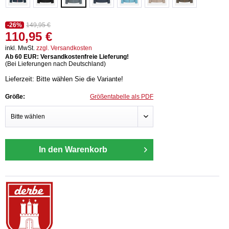
-26%
149,95 €
110,95 €
inkl. MwSt.
zzgl. Versandkosten
Ab 60 EUR: Versandkostenfreie Lieferung!
(Bei Lieferungen nach Deutschland)
Lieferzeit: Bitte wählen Sie die Variante!
Größe:
Größentabelle als PDF
In den Warenkorb