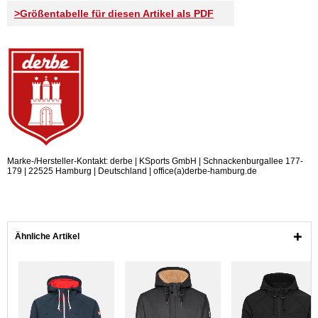
>Größentabelle für diesen Artikel als PDF
Marke-/Hersteller-Kontakt: derbe | KSports GmbH | Schnackenburgallee 177-
179 | 22525 Hamburg | Deutschland | office(a)derbe-hamburg.de
Ähnliche Artikel