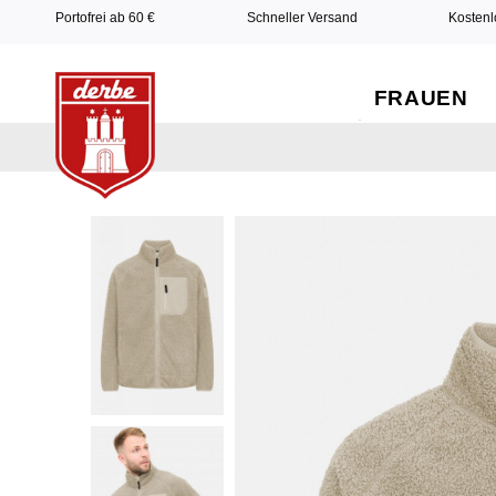
Portofrei ab 60 €
Schneller Versand
Kostenl
FRAUEN