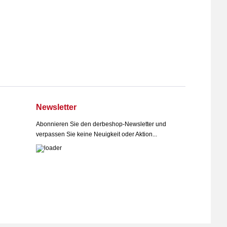
Newsletter
Abonnieren Sie den derbeshop-Newsletter und
verpassen Sie keine Neuigkeit oder Aktion...