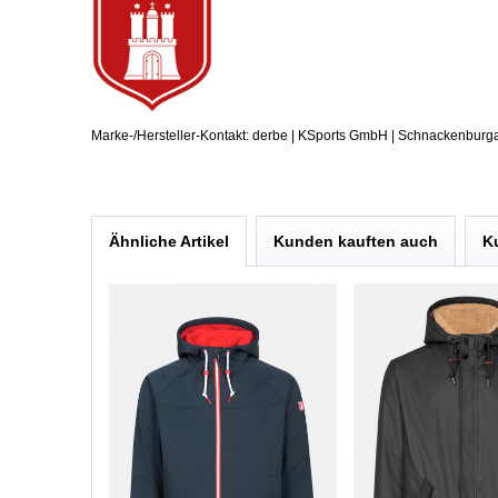
Marke-/Hersteller-Kontakt: derbe | KSports GmbH | Schnackenburg
Ähnliche Artikel
Kunden kauften auch
K