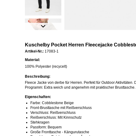
Kuschelby Pocket Herren Fleecejacke Cobblest
Artikel-Nr.:
17083-1
Material:
100% Polyester (recycelt)
Beschreibung:
Fleece Jacke von derbe für Herren. Perfekt für Outdoor Aktivitäten
Programm: Extra weich und angenehm mit praktischer Brusttasche.
Eigenschaften:
Farbe: Cobblestone Beige
Front-Brusttasche mit Reißverschluss
Verschluss: Reißverschluss
Reißverschluss: Mit Kinnschutz
Stehkragen
Passform: Bequem
Große Fronttasche - Kängurutasche