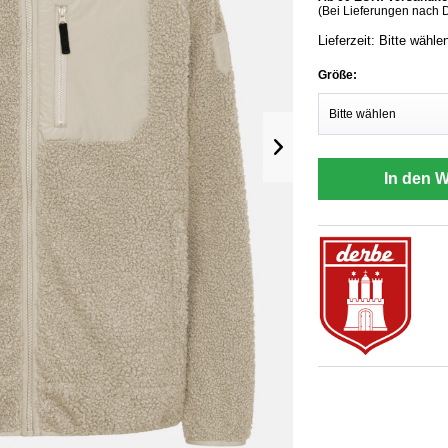
(Bei Lieferungen nach 
Lieferzeit: Bitte wähle
Größe:
In den 