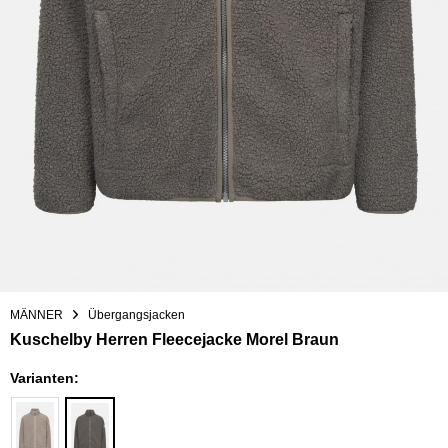
MÄNNER
Übergangsjacken
Kuschelby Herren Fleecejacke Morel Braun
Varianten: