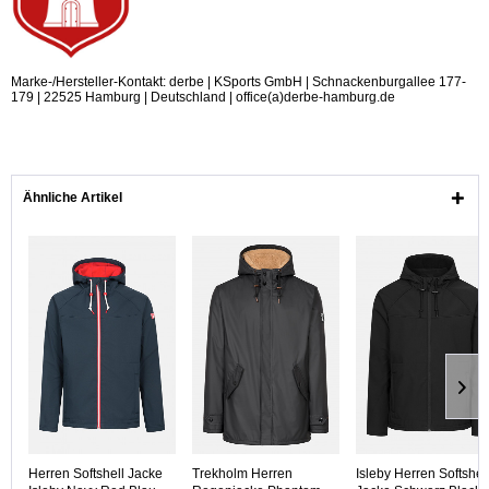
Marke-/Hersteller-Kontakt: derbe | KSports GmbH | Schnackenburgallee 177-
179 | 22525 Hamburg | Deutschland | office(a)derbe-hamburg.de
Ähnliche Artikel
Herren Softshell Jacke
Trekholm Herren
Isleby Herren Softshel