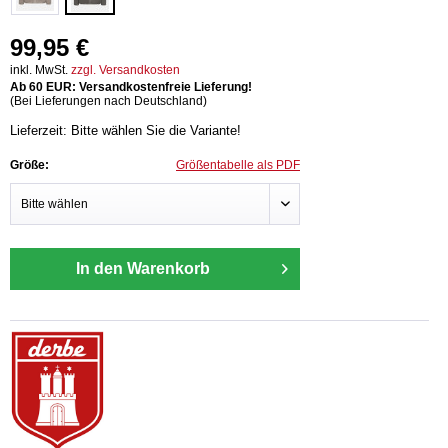
99,95 €
inkl. MwSt.
zzgl. Versandkosten
Ab 60 EUR: Versandkostenfreie Lieferung!
(Bei Lieferungen nach Deutschland)
Lieferzeit: Bitte wählen Sie die Variante!
Größe:
Größentabelle als PDF
In den Warenkorb