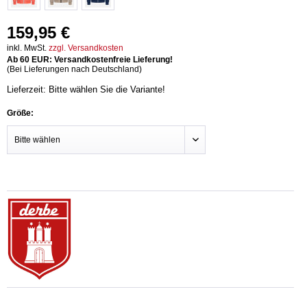
159,95 €
inkl. MwSt.
zzgl. Versandkosten
Ab 60 EUR: Versandkostenfreie Lieferung!
(Bei Lieferungen nach Deutschland)
Lieferzeit: Bitte wählen Sie die Variante!
Größe: