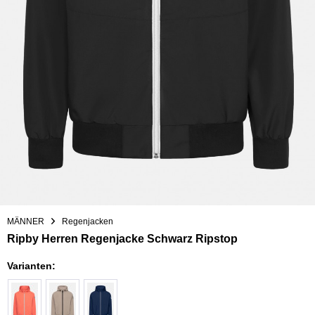
MÄNNER
Regenjacken
Ripby Herren Regenjacke Schwarz Ripstop
Varianten: