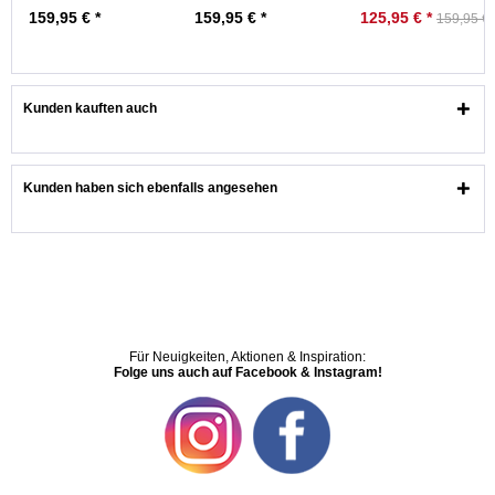
Regenjacke Friese
Regenjacke Friese
159,95 € *
159,95 € *
125,95 € *
159,95 € 
Kunden kauften auch
Kunden haben sich ebenfalls angesehen
Für Neuigkeiten, Aktionen & Inspiration:
Folge uns auch auf Facebook & Instagram!