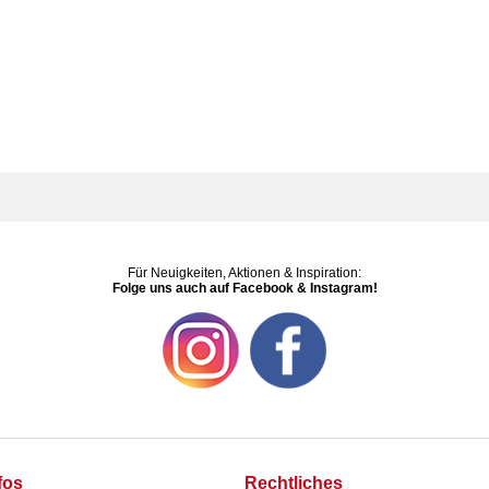
Für Neuigkeiten, Aktionen & Inspiration:
Folge uns auch auf Facebook & Instagram!
fos
Rechtliches