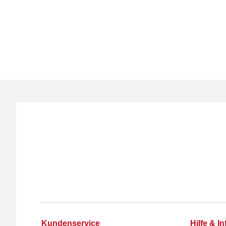
Kundenservice
Hilfe & In