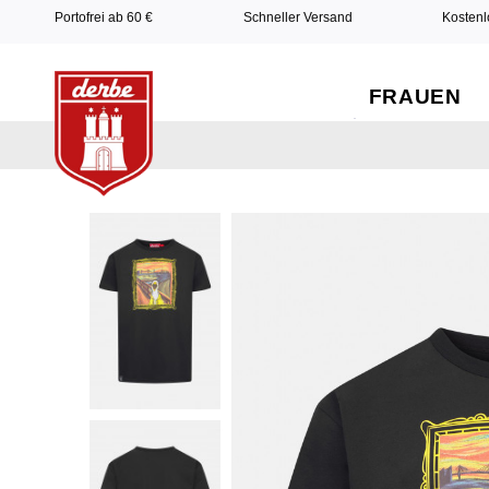
Portofrei ab 60 €
Schneller Versand
Kostenl
FRAUEN