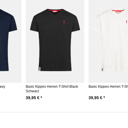
Navy
Basic Kippes Herren T-Shirt Black
Basic Kippes Herren T-Sh
Schwarz
39,95 € *
39,95 € *