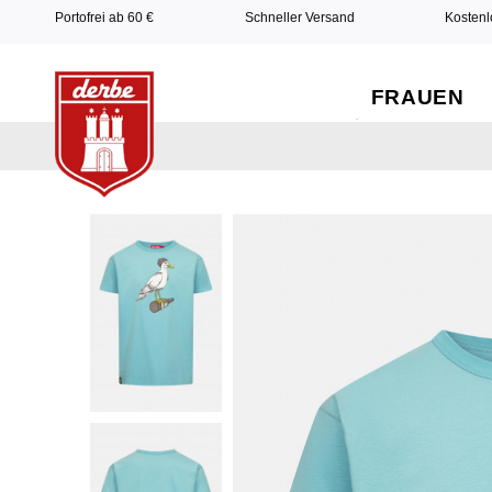
Portofrei ab 60 €
Schneller Versand
Kostenl
FRAUEN