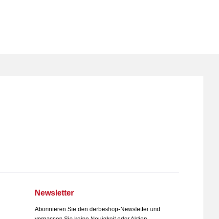
Newsletter
Abonnieren Sie den derbeshop-Newsletter und