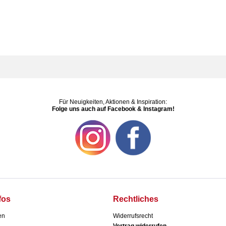
Für Neuigkeiten, Aktionen & Inspiration:
Folge uns auch auf Facebook & Instagram!
fos
Rechtliches
en
Widerrufsrecht