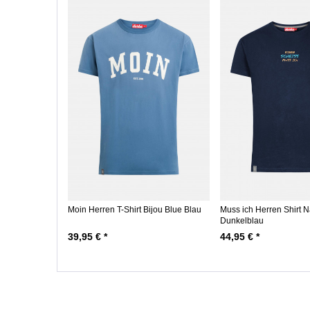
Moin Herren T-Shirt Bijou Blue Blau
Muss ich Herren Shirt 
Dunkelblau
39,95 € *
44,95 € *