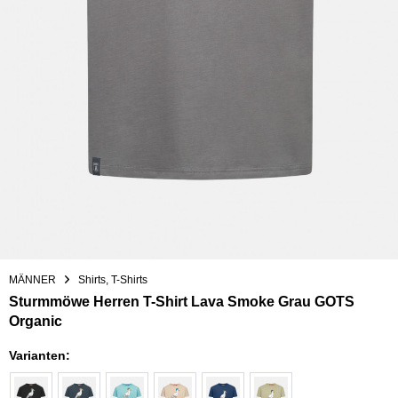
MÄNNER
Shirts, T-Shirts
Sturmmöwe Herren T-Shirt Lava Smoke Grau GOTS
Organic
Varianten: