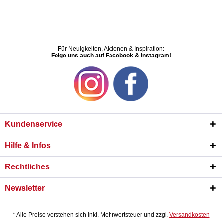
Für Neuigkeiten, Aktionen & Inspiration:
Folge uns auch auf Facebook & Instagram!
Kundenservice
Hilfe & Infos
Rechtliches
Newsletter
* Alle Preise verstehen sich inkl. Mehrwertsteuer und zzgl.
Versandkosten