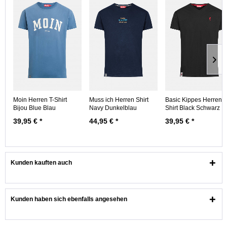
Moin Herren T-Shirt
Muss ich Herren Shirt
Basic Kippes Herren T
Bijou Blue Blau
Navy Dunkelblau
Shirt Black Schwarz
39,95 € *
44,95 € *
39,95 € *
Kunden kauften auch
Kunden haben sich ebenfalls angesehen