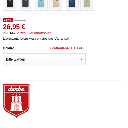
-32%
39,95 €
26,95 €
inkl. MwSt.
zzgl. Versandkosten
Lieferzeit: Bitte wählen Sie die Variante!
Größe:
Größentabelle als PDF