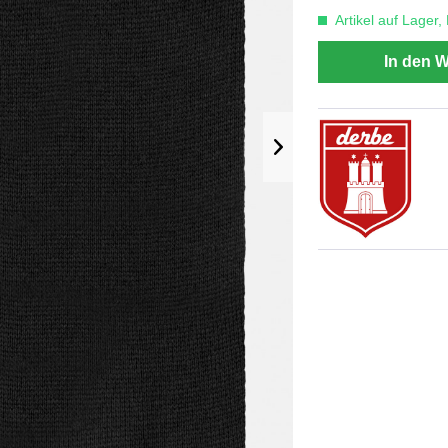
Artikel auf Lager,
In den 