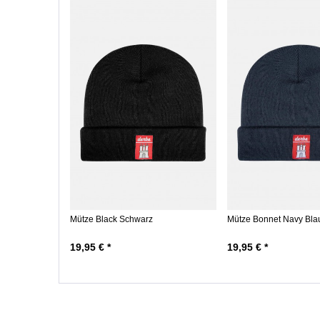
Mütze Black Schwarz
Mütze Bonnet Navy Bla
19,95 € *
19,95 € *