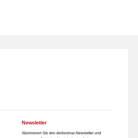
Newsletter
Abonnieren Sie den derbeshop-Newsletter und