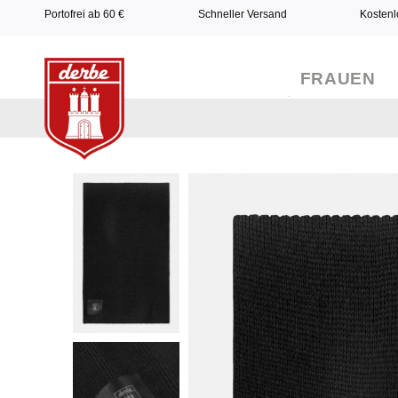
Portofrei ab 60 €
Schneller Versand
Kostenl
FRAUEN