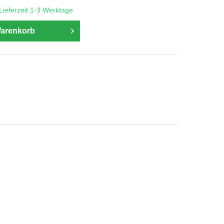
 Lieferzeit 1-3 Werktage
Warenkorb