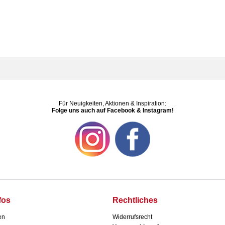
Für Neuigkeiten, Aktionen & Inspiration:
Folge uns auch auf Facebook & Instagram!
fos
Rechtliches
en
Widerrufsrecht