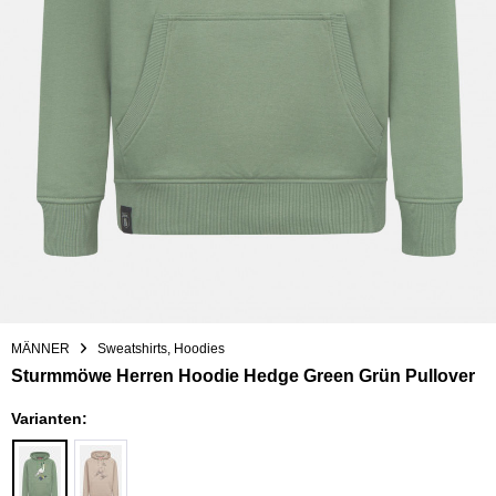
MÄNNER
Sweatshirts, Hoodies
Sturmmöwe Herren Hoodie Hedge Green Grün Pullover
Varianten: