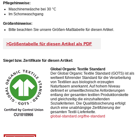
Pflegehinweise:
Maschinenwäsche bei 30 °C
Im Schonwaschgang
Größenhinweise:
Bitte beachten Sie unsere Größen-Maßtabelle für diesen Artikel.
>Größentabelle für diesen Artikel als PDF
Siegel bzw. Zertifikate für diesen Artikel:
Global Organic Textile Standard
Der Global Organic Textile Standard (GOTS) ist als
weltweit führender Standard für die Verarbeitung
von Textilien aus biologisch erzeugten
Naturfasern anerkannt. Auf hohem Niveau
definiert er umwelttechnische Anforderungen
entlang der gesamten textilen Produktionskette
und gleichzeitig die einzuhaltenden
Sozialkriterien. Die Qualitätssicherung erfolgt
durch eine unabhängige Zertifizierung der
gesamten Textil-Lieferkette.
global-standard.org/the-standard