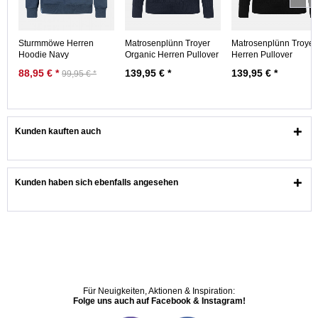
Sturmmöwe Herren
Matrosenplünn Troyer
Matrosenplünn Troyer
Hoodie Navy
Organic Herren Pullover
Herren Pullover
Dunkelblau
Rippstrick...
Rippstrick Schwarz...
88,95 € *
139,95 € *
139,95 € *
99,95 € *
Kunden kauften auch
Kunden haben sich ebenfalls angesehen
Für Neuigkeiten, Aktionen & Inspiration:
Folge uns auch auf Facebook & Instagram!