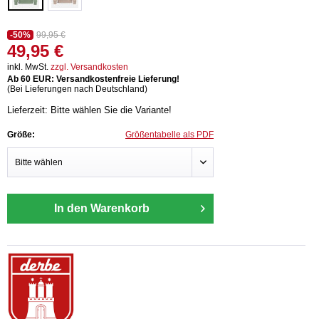
-50%
99,95 €
49,95 €
inkl. MwSt.
zzgl. Versandkosten
Ab 60 EUR: Versandkostenfreie Lieferung!
(Bei Lieferungen nach Deutschland)
Lieferzeit: Bitte wählen Sie die Variante!
Größe:
Größentabelle als PDF
In den Warenkorb