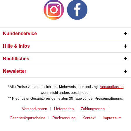
Kundenservice
Hilfe & Infos
Rechtliches
Newsletter
* Alle Preise verstehen sich inkl. Mehrwertsteuer und zzgl.
Versandkosten
wenn nicht anders beschrieben
** Niedrigster Gesamtpreis der letzten 30 Tage vor der Preisermäßigung.
Versandkosten
Lieferzeiten
Zahlungsarten
Geschenkgutscheine
Rücksendung
Kontakt
Impressum