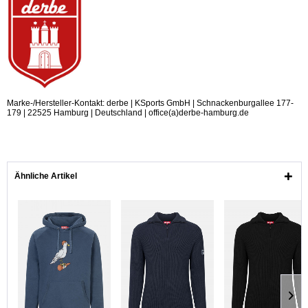
Marke-/Hersteller-Kontakt: derbe | KSports GmbH | Schnackenburgallee 177-
179 | 22525 Hamburg | Deutschland | office(a)derbe-hamburg.de
Ähnliche Artikel