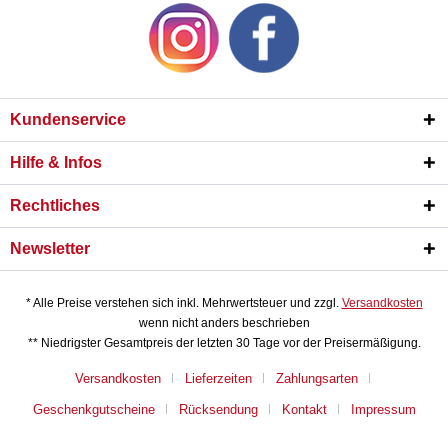
Kundenservice
Hilfe & Infos
Rechtliches
Newsletter
* Alle Preise verstehen sich inkl. Mehrwertsteuer und zzgl.
Versandkosten
wenn nicht anders beschrieben
** Niedrigster Gesamtpreis der letzten 30 Tage vor der Preisermäßigung.
Versandkosten
Lieferzeiten
Zahlungsarten
Geschenkgutscheine
Rücksendung
Kontakt
Impressum