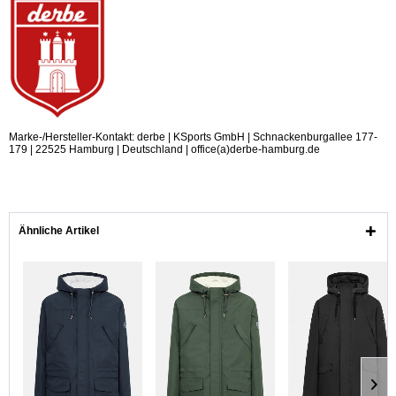
Marke-/Hersteller-Kontakt: derbe | KSports GmbH | Schnackenburgallee 177-
179 | 22525 Hamburg | Deutschland | office(a)derbe-hamburg.de
Ähnliche Artikel