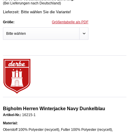
(Bei Lieferungen nach Deutschland)
Lieferzeit: Bitte wählen Sie die Variante!
Größe:
Größentabelle als PDF
Bigholm Herren Winterjacke Navy Dunkelblau
Artikel-Nr.:
16215-1
Material:
Oberstoff 100% Polyester (recycelt), Futter 100% Polyester (recycelt),