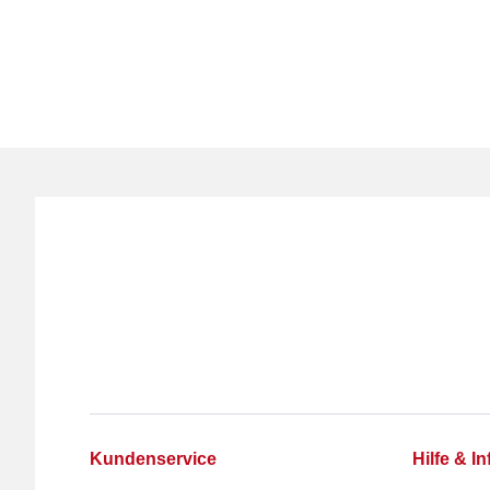
Kundenservice
Hilfe & In