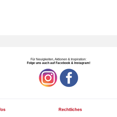
Für Neuigkeiten, Aktionen & Inspiration:
Folge uns auch auf Facebook & Instagram!
fos
Rechtliches