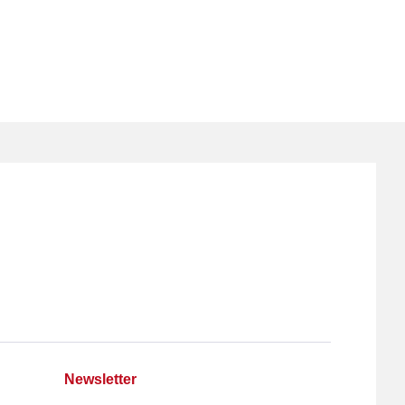
Newsletter