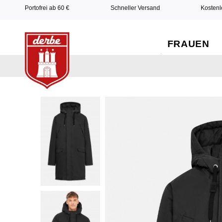
Portofrei ab 60 €
Schneller Versand
Kostenl
FRAUEN