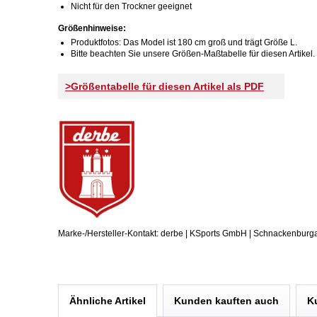
Nicht für den Trockner geeignet
Größenhinweise:
Produktfotos: Das Model ist 180 cm groß und trägt Größe L.
Bitte beachten Sie unsere Größen-Maßtabelle für diesen Artikel.
>Größentabelle für diesen Artikel als PDF
Marke-/Hersteller-Kontakt: derbe | KSports GmbH | Schnackenburg
Ähnliche Artikel
Kunden kauften auch
K