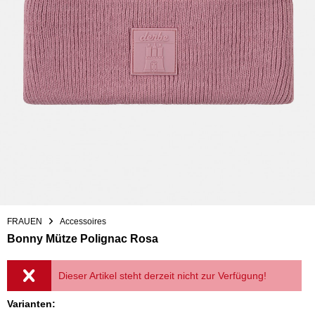
FRAUEN
Accessoires
Bonny Mütze Polignac Rosa
Dieser Artikel steht derzeit nicht zur Verfügung!
Varianten: