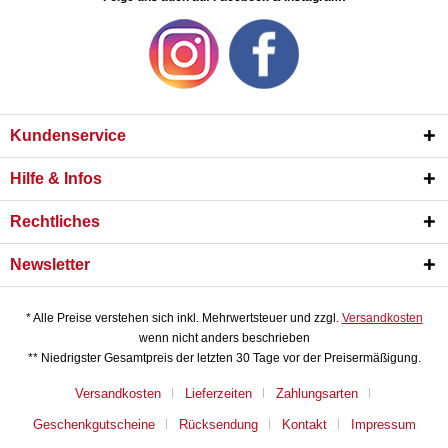
Kundenservice
Hilfe & Infos
Rechtliches
Newsletter
* Alle Preise verstehen sich inkl. Mehrwertsteuer und zzgl.
Versandkosten
wenn nicht anders beschrieben
** Niedrigster Gesamtpreis der letzten 30 Tage vor der Preisermäßigung.
Versandkosten
Lieferzeiten
Zahlungsarten
Geschenkgutscheine
Rücksendung
Kontakt
Impressum