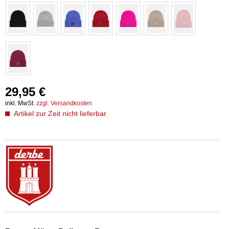
29,95 €
inkl. MwSt.
zzgl. Versandkosten
Artikel zur Zeit nicht lieferbar.