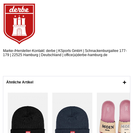
Marke-/Hersteller-Kontakt: derbe | KSports GmbH | Schnackenburgallee 177-
179 | 22525 Hamburg | Deutschland | office(a)derbe-hamburg.de
Ähnliche Artikel