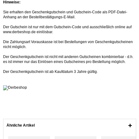
Hinweise:
Sie erhalten den Geschenkgutschein und Gutschein-Code als PDF-Datei-
Anhang an der Bestellbestätigungs-E-Mail.
Der Gutschein ist nur mit dem Gutschein-Code und ausschließlich online auf
www.derbeshop.de einlösbar.
Die Zahlungsart Vorauskasse ist bei Bestellungen von Geschenkgutscheinen
nicht möglich.
Der Geschenkgutschein ist nicht mit anderen Gutscheinen kombinierbar - d.h.
es ist immer nur das Einlösen eines Gutscheines pro Bestellung möglich.
Der Geschenkgutschein ist ab Kaufdatum 3 Jahre gültig.
Ähnliche Artikel