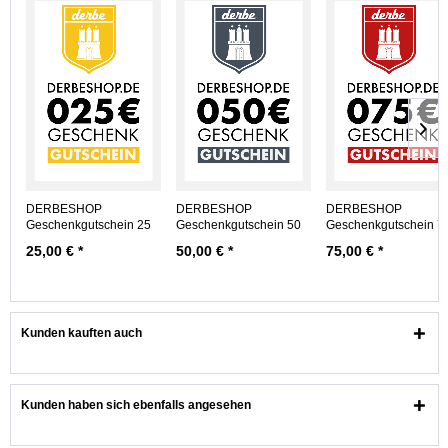
DERBESHOP
DERBESHOP
DERBESHOP
Geschenkgutschein 25
Geschenkgutschein 50
Geschenkgutschein 7
EUR
EUR
EUR
25,00 € *
50,00 € *
75,00 € *
Kunden kauften auch
Kunden haben sich ebenfalls angesehen