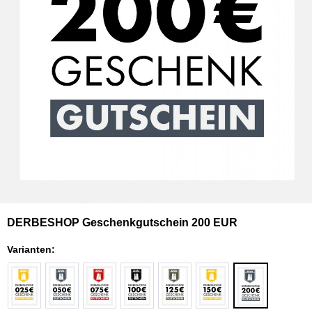
DERBESHOP Geschenkgutschein 200 EUR
Varianten: