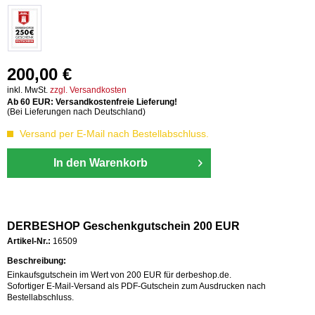
200,00 €
inkl. MwSt.
zzgl. Versandkosten
Ab 60 EUR: Versandkostenfreie Lieferung!
(Bei Lieferungen nach Deutschland)
Versand per E-Mail nach Bestellabschluss.
In den Warenkorb
DERBESHOP Geschenkgutschein 200 EUR
Artikel-Nr.:
16509
Beschreibung:
Einkaufsgutschein im Wert von 200 EUR für derbeshop.de.
Sofortiger E-Mail-Versand als PDF-Gutschein zum Ausdrucken nach
Bestellabschluss.