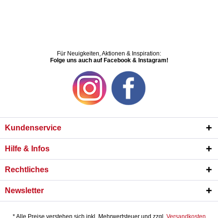
Für Neuigkeiten, Aktionen & Inspiration:
Folge uns auch auf Facebook & Instagram!
Kundenservice
Hilfe & Infos
Rechtliches
Newsletter
* Alle Preise verstehen sich inkl. Mehrwertsteuer und zzgl.
Versandkosten