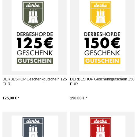
DERBESHOP Geschenkgutschein 125
DERBESHOP Geschenkgutschein 150
EUR
EUR
125,00 € *
150,00 € *