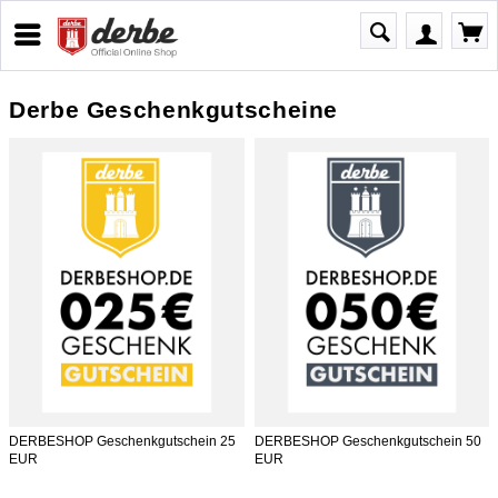
Derbe Geschenkgutscheine
DERBESHOP Geschenkgutschein 25
DERBESHOP Geschenkgutschein 50
EUR
EUR