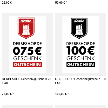
25,00 € *
50,00 € *
DERBESHOP Geschenkgutschein 75
DERBESHOP Geschenkgutschein 100
EUR
EUR
75,00 € *
100,00 € *