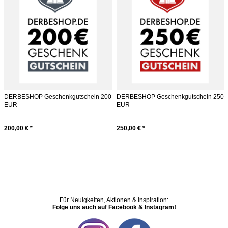
DERBESHOP Geschenkgutschein 200
DERBESHOP Geschenkgutschein 250
EUR
EUR
200,00 € *
250,00 € *
Für Neuigkeiten, Aktionen & Inspiration:
Folge uns auch auf Facebook & Instagram!