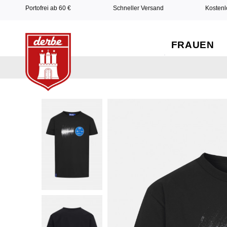
Portofrei ab 60 €
Schneller Versand
Kostenl
FRAUEN