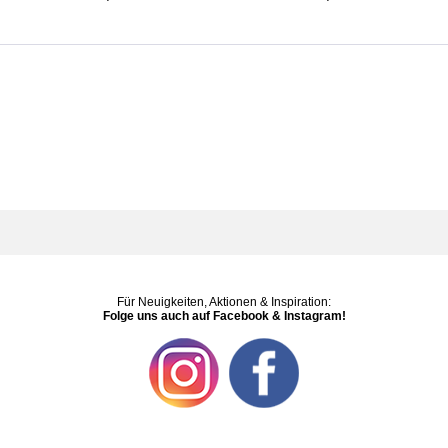
Für Neuigkeiten, Aktionen & Inspiration:
Folge uns auch auf Facebook & Instagram!