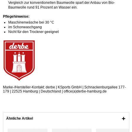
Vergleich zur konventionellen Baumwolle spart der Anbau von Bio-
Baumwolle rund 91 Prozent an Wasser ein.
Pflegehinweise:
Maschinenwäsche bei 30 °C
im Schonwaschgang
Nicht für den Trockner geeignet
Marke-/Hersteller-Kontakt: derbe | KSports GmbH | Schnackenburgallee 177-
179 | 22525 Hamburg | Deutschland | office(a)derbe-hamburg.de
Ähnliche Artikel