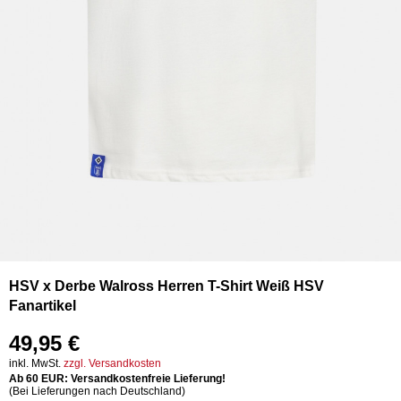
HSV x Derbe Walross Herren T-Shirt Weiß HSV
Fanartikel
49,95 €
inkl. MwSt.
zzgl. Versandkosten
Ab 60 EUR: Versandkostenfreie Lieferung!
(Bei Lieferungen nach Deutschland)