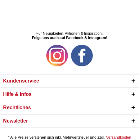
Für Neuigkeiten, Aktionen & Inspiration:
Folge uns auch auf Facebook & Instagram!
Kundenservice
Hilfe & Infos
Rechtliches
Newsletter
* Alle Preise verstehen sich inkl. Mehrwertsteuer und zzgl.
Versandkosten