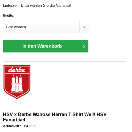
Lieferzeit: Bitte wählen Sie die Variante!
Größe:
In den Warenkorb
HSV x Derbe Walross Herren T-Shirt Weiß HSV
Fanartikel
Artikel-Nr.:
16423-5