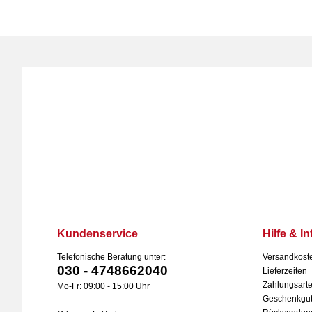
Kundenservice
Hilfe & In
Telefonische Beratung unter:
Versandkost
030 - 4748662040
Lieferzeiten
Zahlungsart
Mo-Fr: 09:00 - 15:00 Uhr
Geschenkgut