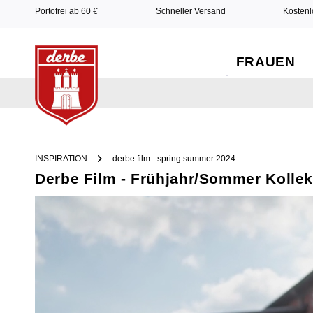
Portofrei ab 60 €
Schneller Versand
Kostenl
FRAUEN
INSPIRATION
derbe film - spring summer 2024
Derbe Film - Frühjahr/Sommer Kollek