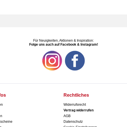
Für Neuigkeiten, Aktionen & Inspiration:
Folge uns auch auf Facebook & Instagram!
fos
Rechtliches
en
Widerrufsrecht
Vertrag widerrufen
en
AGB
scheine
Datenschutz