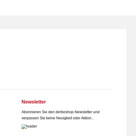
Newsletter
Abonnieren Sie den derbeshop-Newsletter und
verpassen Sie keine Neuigkeit oder Aktion...