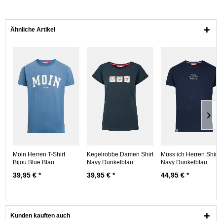
Ähnliche Artikel
Moin Herren T-Shirt
Kegelrobbe Damen Shirt
Muss ich Herren Shirt
Bijou Blue Blau
Navy Dunkelblau
Navy Dunkelblau
39,95 € *
39,95 € *
44,95 € *
Kunden kauften auch