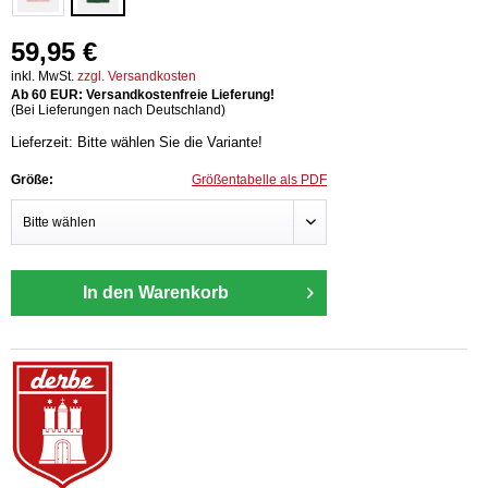
59,95 €
inkl. MwSt.
zzgl. Versandkosten
Ab 60 EUR: Versandkostenfreie Lieferung!
(Bei Lieferungen nach Deutschland)
Lieferzeit: Bitte wählen Sie die Variante!
Größe:
Größentabelle als PDF
In den Warenkorb