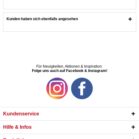
Kunden haben sich ebenfalls angesehen
Für Neuigkeiten, Aktionen & Inspiration:
Folge uns auch auf Facebook & Instagram!
Kundenservice
Hilfe & Infos