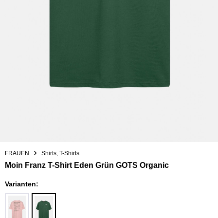
FRAUEN
Shirts, T-Shirts
Moin Franz T-Shirt Eden Grün GOTS Organic
Varianten: