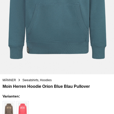
MÄNNER
Sweatshirts, Hoodies
Moin Herren Hoodie Orion Blue Blau Pullover
Varianten: