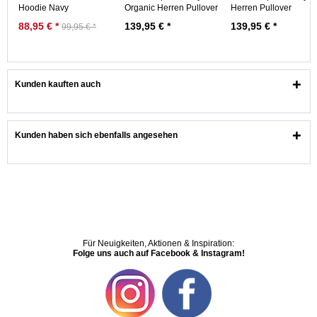
Hoodie Navy
Organic Herren Pullover
Herren Pullover
Dunkelblau
Rippstrick...
Rippstrick Schwarz...
88,95 € *
139,95 € *
139,95 € *
99,95 € *
Kunden kauften auch
Kunden haben sich ebenfalls angesehen
Für Neuigkeiten, Aktionen & Inspiration:
Folge uns auch auf Facebook & Instagram!