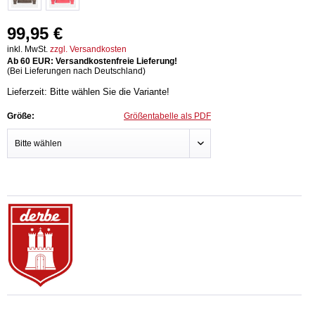
99,95 €
inkl. MwSt.
zzgl. Versandkosten
Ab 60 EUR: Versandkostenfreie Lieferung!
(Bei Lieferungen nach Deutschland)
Lieferzeit: Bitte wählen Sie die Variante!
Größe:
Größentabelle als PDF