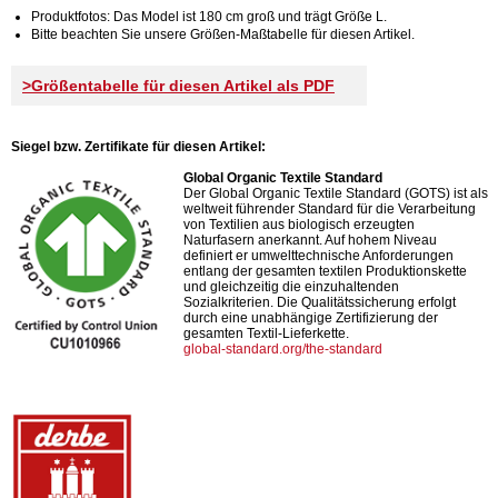
Produktfotos: Das Model ist 180 cm groß und trägt Größe L.
Bitte beachten Sie unsere Größen-Maßtabelle für diesen Artikel.
>Größentabelle für diesen Artikel als PDF
Siegel bzw. Zertifikate für diesen Artikel:
Global Organic Textile Standard
Der Global Organic Textile Standard (GOTS) ist als
weltweit führender Standard für die Verarbeitung
von Textilien aus biologisch erzeugten
Naturfasern anerkannt. Auf hohem Niveau
definiert er umwelttechnische Anforderungen
entlang der gesamten textilen Produktionskette
und gleichzeitig die einzuhaltenden
Sozialkriterien. Die Qualitätssicherung erfolgt
durch eine unabhängige Zertifizierung der
gesamten Textil-Lieferkette.
global-standard.org/the-standard