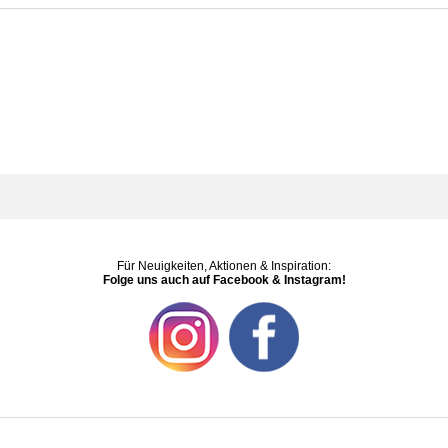
Für Neuigkeiten, Aktionen & Inspiration:
Folge uns auch auf Facebook & Instagram!