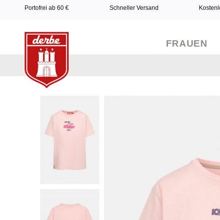
Portofrei ab 60 €
Schneller Versand
Kostenl
FRAUEN