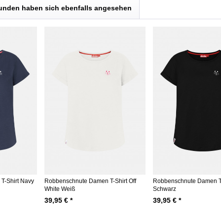
unden haben sich ebenfalls angesehen
T-Shirt Navy
Robbenschnute Damen T-Shirt Off
Robbenschnute Damen T-
White Weiß
Schwarz
39,95 € *
39,95 € *