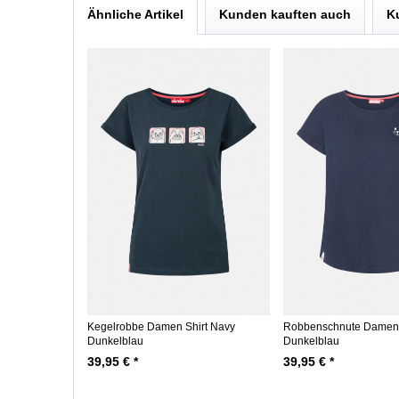
Ähnliche Artikel
Kunden kauften auch
K
Kegelrobbe Damen Shirt Navy
Robbenschnute Damen 
Dunkelblau
Dunkelblau
39,95 € *
39,95 € *