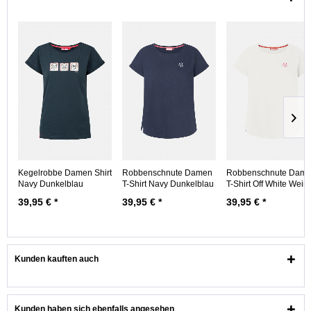
Kegelrobbe Damen Shirt
Robbenschnute Damen
Robbenschnute Dam
Navy Dunkelblau
T-Shirt Navy Dunkelblau
T-Shirt Off White Weiß
39,95 € *
39,95 € *
39,95 € *
Kunden kauften auch
Kunden haben sich ebenfalls angesehen