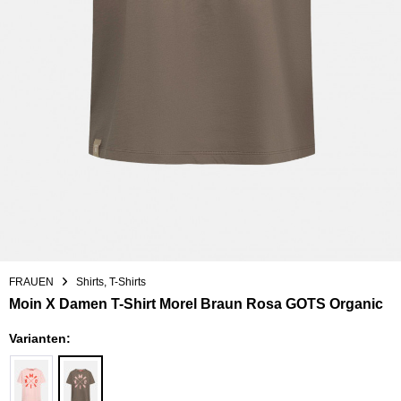
FRAUEN
Shirts, T-Shirts
Moin X Damen T-Shirt Morel Braun Rosa GOTS Organic
Varianten: