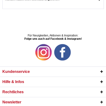
Für Neuigkeiten, Aktionen & Inspiration:
Folge uns auch auf Facebook & Instagram!
Kundenservice
Hilfe & Infos
Rechtliches
Newsletter