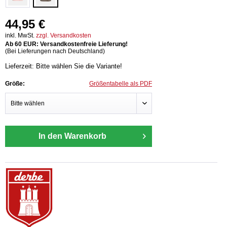
44,95 €
inkl. MwSt.
zzgl. Versandkosten
Ab 60 EUR: Versandkostenfreie Lieferung!
(Bei Lieferungen nach Deutschland)
Lieferzeit: Bitte wählen Sie die Variante!
Größe:
Größentabelle als PDF
In den Warenkorb