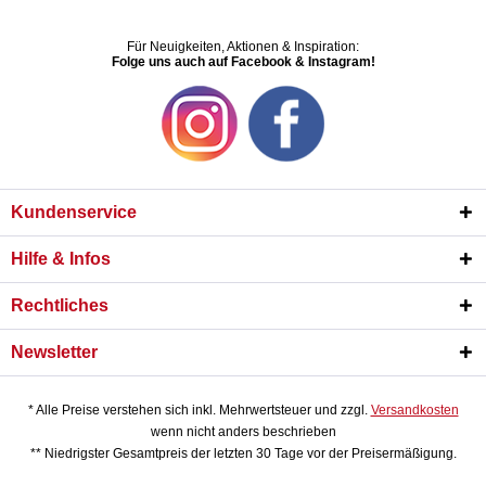
Für Neuigkeiten, Aktionen & Inspiration:
Folge uns auch auf Facebook & Instagram!
Kundenservice
Hilfe & Infos
Rechtliches
Newsletter
* Alle Preise verstehen sich inkl. Mehrwertsteuer und zzgl.
Versandkosten
wenn nicht anders beschrieben
** Niedrigster Gesamtpreis der letzten 30 Tage vor der Preisermäßigung.