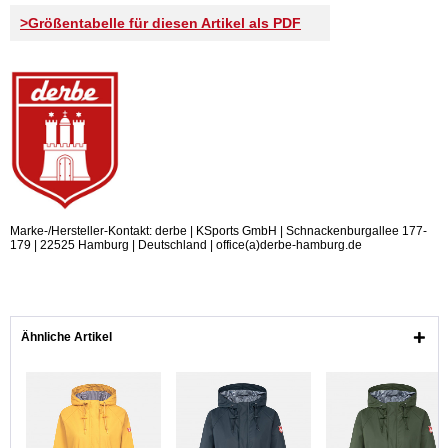
>Größentabelle für diesen Artikel als PDF
Marke-/Hersteller-Kontakt: derbe | KSports GmbH | Schnackenburgallee 177-
179 | 22525 Hamburg | Deutschland | office(a)derbe-hamburg.de
Ähnliche Artikel