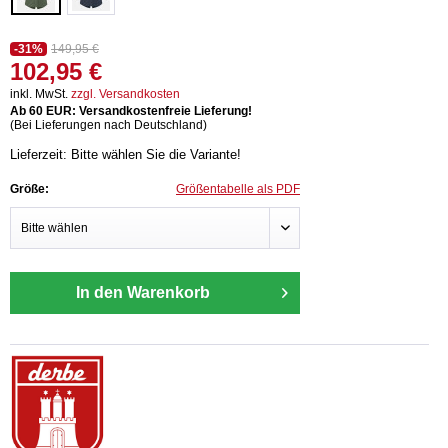
-31%
149,95 €
102,95 €
inkl. MwSt.
zzgl. Versandkosten
Ab 60 EUR: Versandkostenfreie Lieferung!
(Bei Lieferungen nach Deutschland)
Lieferzeit: Bitte wählen Sie die Variante!
Größe:
Größentabelle als PDF
In den Warenkorb