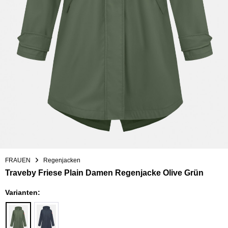
FRAUEN
Regenjacken
Traveby Friese Plain Damen Regenjacke Olive Grün
Varianten: