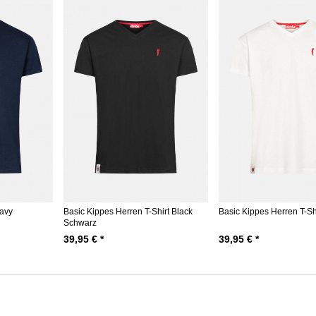
Navy
Basic Kippes Herren T-Shirt Black
Basic Kippes Herren T-Sh
Schwarz
39,95 € *
39,95 € *