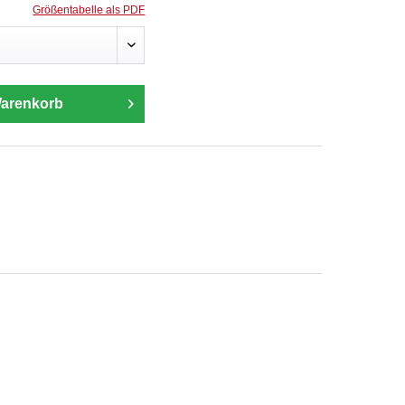
Größentabelle als PDF
Warenkorb