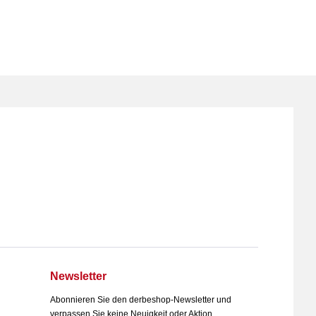
Newsletter
Abonnieren Sie den derbeshop-Newsletter und
verpassen Sie keine Neuigkeit oder Aktion...