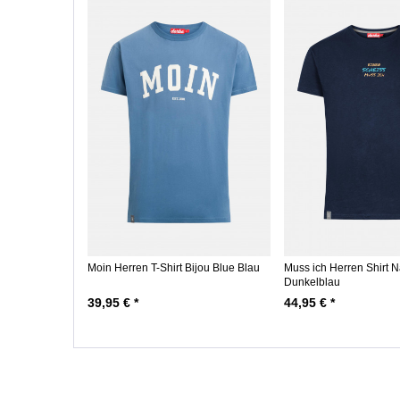
Moin Herren T-Shirt Bijou Blue Blau
Muss ich Herren Shirt 
Dunkelblau
39,95 € *
44,95 € *