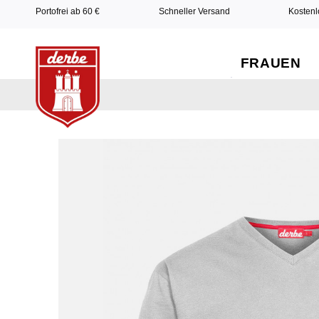
Portofrei ab 60 €
Schneller Versand
Kostenl
FRAUEN