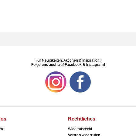
Für Neuigkeiten, Aktionen & Inspiration:
Folge uns auch auf Facebook & Instagram!
fos
Rechtliches
en
Widerrufsrecht
Vertrag widerrufen