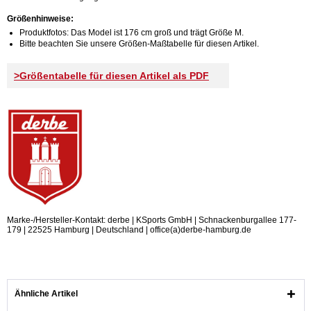
Größenhinweise:
Produktfotos: Das Model ist 176 cm groß und trägt Größe M.
Bitte beachten Sie unsere Größen-Maßtabelle für diesen Artikel.
>Größentabelle für diesen Artikel als PDF
Marke-/Hersteller-Kontakt: derbe | KSports GmbH | Schnackenburgallee 177-
179 | 22525 Hamburg | Deutschland | office(a)derbe-hamburg.de
Ähnliche Artikel