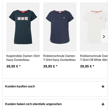
Kegelrobbe Damen Shirt
Robbenschnute Damen
Robbenschnute Dam
Navy Dunkelblau
T-Shirt Navy Dunkelblau
T-Shirt Off White Weiß
39,95 € *
39,95 € *
39,95 € *
Kunden kauften auch
Kunden haben sich ebenfalls angesehen