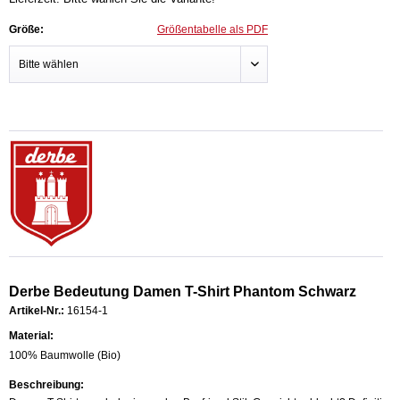
Größe:
Größentabelle als PDF
Derbe Bedeutung Damen T-Shirt Phantom Schwarz
Artikel-Nr.:
16154-1
Material:
100% Baumwolle (Bio)
Beschreibung: