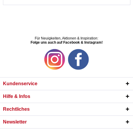
Für Neuigkeiten, Aktionen & Inspiration:
Folge uns auch auf Facebook & Instagram!
Kundenservice
Hilfe & Infos
Rechtliches
Newsletter