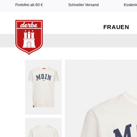
Portofrei ab 60 €
Schneller Versand
Kostenl
FRAUEN