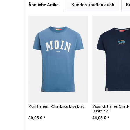
Ähnliche Artikel
Kunden kauften auch
K
Moin Herren T-Shirt Bijou Blue Blau
Muss ich Herren Shirt 
Dunkelblau
39,95 € *
44,95 € *