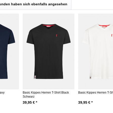
unden haben sich ebenfalls angesehen
Navy
Basic Kippes Herren T-Shirt Black
Basic Kippes Herren T-Sh
Schwarz
39,95 € *
39,95 € *