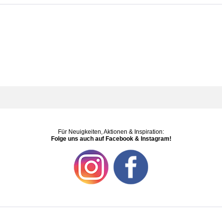
Für Neuigkeiten, Aktionen & Inspiration:
Folge uns auch auf Facebook & Instagram!