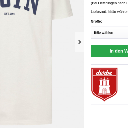
(Bei Lieferungen nach 
Lieferzeit: Bitte wähle
Größe:
In den 