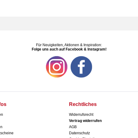
Für Neuigkeiten, Aktionen & Inspiration:
Folge uns auch auf Facebook & Instagram!
fos
Rechtliches
en
Widerrufsrecht
Vertrag widerrufen
en
AGB
scheine
Datenschutz