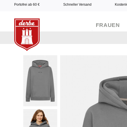
Portofrei ab 60 €
Schneller Versand
Kostenl
FRAUEN