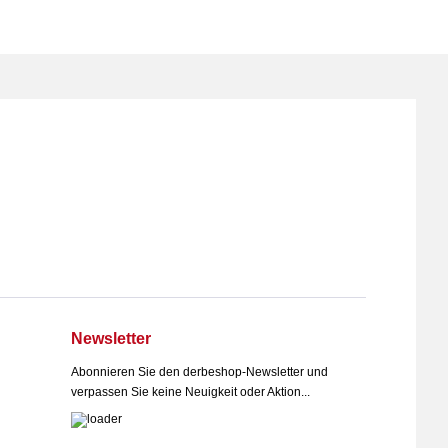
Newsletter
Abonnieren Sie den derbeshop-Newsletter und
verpassen Sie keine Neuigkeit oder Aktion...