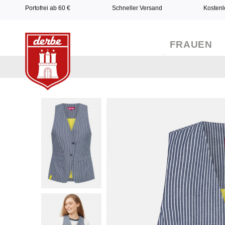
Portofrei ab 60 €
Schneller Versand
Kostenl
FRAUEN