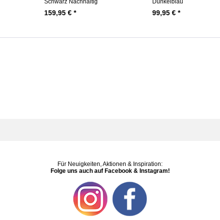
Schwarz Nachhaltig
Dunkelblau
159,95 € *
99,95 € *
Für Neuigkeiten, Aktionen & Inspiration:
Folge uns auch auf Facebook & Instagram!