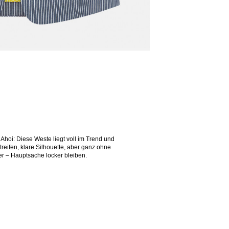
 Ahoi: Diese Weste liegt voll im Trend und
reifen, klare Silhouette, aber ganz ohne
ter – Hauptsache locker bleiben.