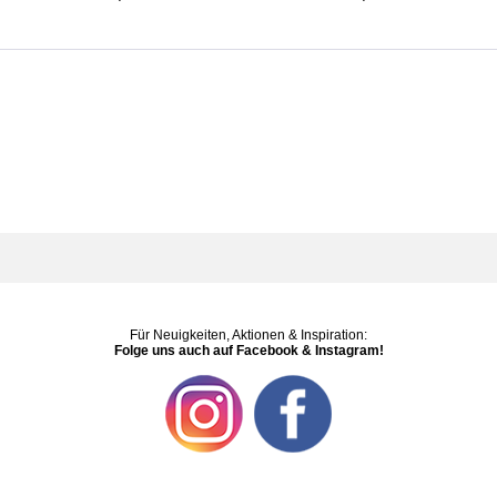
Für Neuigkeiten, Aktionen & Inspiration:
Folge uns auch auf Facebook & Instagram!