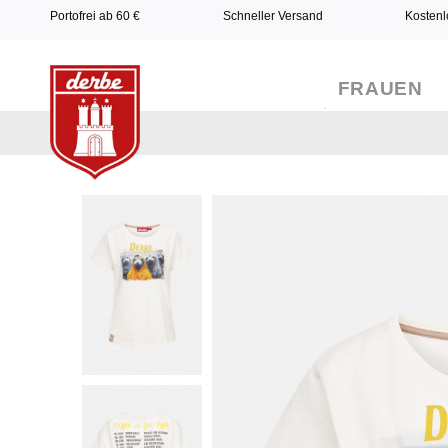
Portofrei ab 60 €
Schneller Versand
Kostenl
FRAUEN