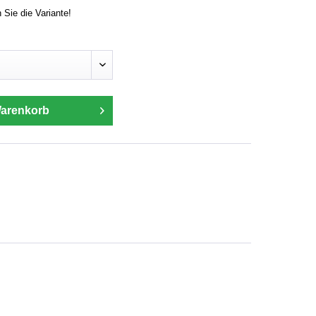
n Sie die Variante!
Warenkorb