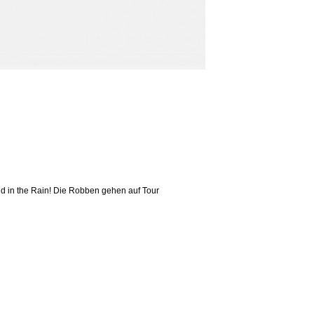
nd in the Rain! Die Robben gehen auf Tour