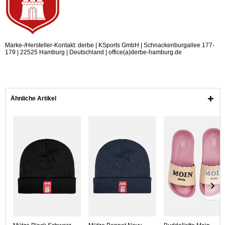
Marke-/Hersteller-Kontakt: derbe | KSports GmbH | Schnackenburgallee 177-
179 | 22525 Hamburg | Deutschland | office(a)derbe-hamburg.de
Ähnliche Artikel