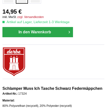
14,95 €
inkl. MwSt.
zzgl. Versandkosten
Artikel auf Lager, Lieferzeit 1-3 Werktage
In den Warenkorb
Schlamper Muss Ich Tasche Schwarz Federmäppchen
Artikel-Nr.:
17324
Material:
80% Polyurethan (recycelt), 20% Polyester (recycelt)