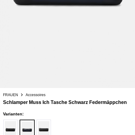
FRAUEN
Accessoires
Schlamper Muss Ich Tasche Schwarz Federmäppchen
Varianten: