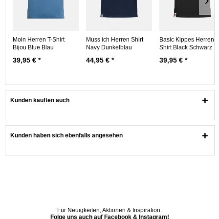
Moin Herren T-Shirt
Muss ich Herren Shirt
Basic Kippes Herren T
Bijou Blue Blau
Navy Dunkelblau
Shirt Black Schwarz
39,95 € *
44,95 € *
39,95 € *
Kunden kauften auch
Kunden haben sich ebenfalls angesehen
Für Neuigkeiten, Aktionen & Inspiration:
Folge uns auch auf Facebook & Instagram!