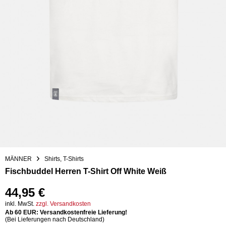
MÄNNER
Shirts, T-Shirts
Fischbuddel Herren T-Shirt Off White Weiß
44,95 €
inkl. MwSt.
zzgl. Versandkosten
Ab 60 EUR: Versandkostenfreie Lieferung!
(Bei Lieferungen nach Deutschland)