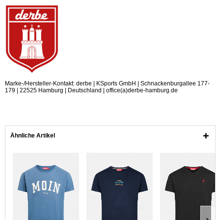
Marke-/Hersteller-Kontakt: derbe | KSports GmbH | Schnackenburgallee 177-
179 | 22525 Hamburg | Deutschland | office(a)derbe-hamburg.de
Ähnliche Artikel