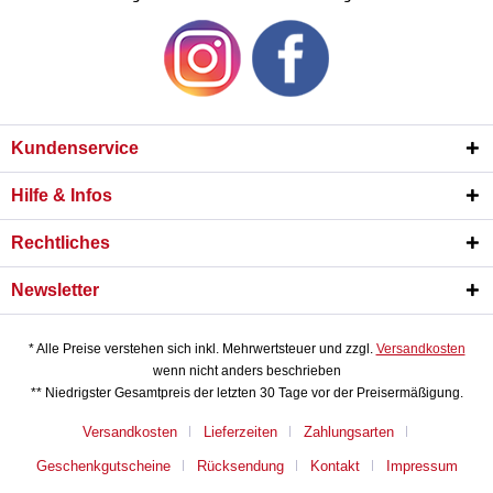
Kundenservice
Hilfe & Infos
Rechtliches
Newsletter
* Alle Preise verstehen sich inkl. Mehrwertsteuer und zzgl.
Versandkosten
wenn nicht anders beschrieben
** Niedrigster Gesamtpreis der letzten 30 Tage vor der Preisermäßigung.
Versandkosten
Lieferzeiten
Zahlungsarten
Geschenkgutscheine
Rücksendung
Kontakt
Impressum