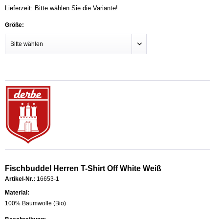
Lieferzeit: Bitte wählen Sie die Variante!
Größe:
Fischbuddel Herren T-Shirt Off White Weiß
Artikel-Nr.:
16653-1
Material:
100% Baumwolle (Bio)