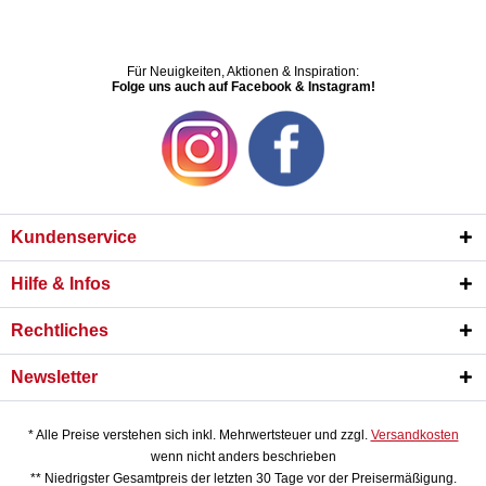
Für Neuigkeiten, Aktionen & Inspiration:
Folge uns auch auf Facebook & Instagram!
Kundenservice
Hilfe & Infos
Rechtliches
Newsletter
* Alle Preise verstehen sich inkl. Mehrwertsteuer und zzgl.
Versandkosten
wenn nicht anders beschrieben
** Niedrigster Gesamtpreis der letzten 30 Tage vor der Preisermäßigung.