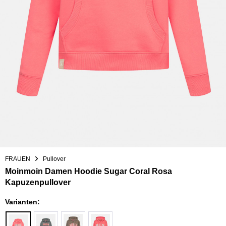
FRAUEN
Pullover
Moinmoin Damen Hoodie Sugar Coral Rosa
Kapuzenpullover
Varianten: